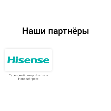
Наши партнёры
Сервисный центр Hisense в
Новосибирске