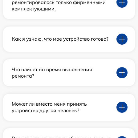
ремонтировалось только фирменными
комплектующими.
Как я узнаю, что мое устройство готово?
Что влияет на время выполнения
ремонта?
Может ли вместо меня принять
устройство другой человек?