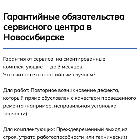
Гарантийные обязательства
сервисного центра в
Новосибирске
Гарантия от сервиса: на смонтированные
комплектующие — до 3 месяцев.
Что считается гарантийным случаем?
Для работ: Повторное возникновение дефекта,
который прямо обусловлен с качеством проведенного
ремонта (например, неправильная установка
запчасти).
Для комплектующих: Преждевременный выход из
строя, утрата работоспособности или техническим