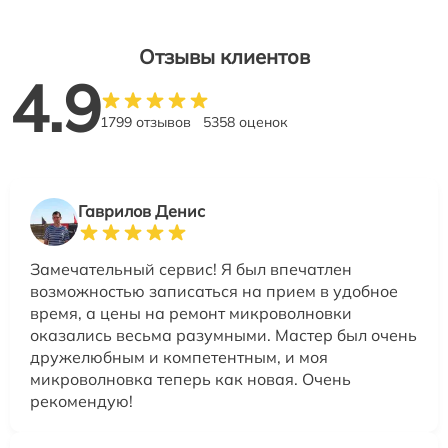
Отзывы клиентов
4.9
1799 отзывов
5358 оценок
Гаврилов Денис
Замечательный сервис! Я был впечатлен
возможностью записаться на прием в удобное
время, а цены на ремонт микроволновки
оказались весьма разумными. Мастер был очень
дружелюбным и компетентным, и моя
микроволновка теперь как новая. Очень
рекомендую!