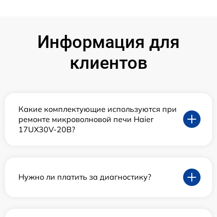
Информация для
клиентов
Какие комплектующие используются при
ремонте микроволновой печи Haier
17UX30V-20B?
Нужно ли платить за диагностику?