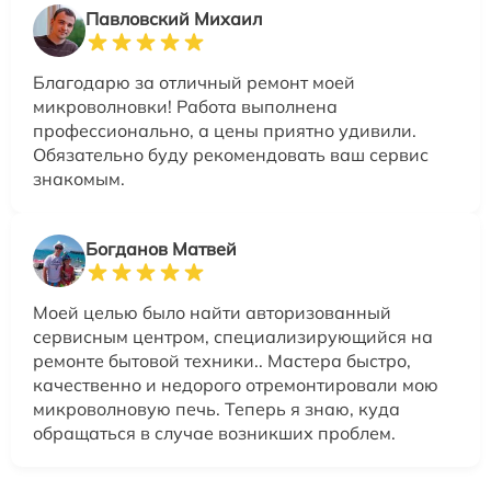
Павловский Михаил
Благодарю за отличный ремонт моей
микроволновки! Работа выполнена
профессионально, а цены приятно удивили.
Обязательно буду рекомендовать ваш сервис
знакомым.
Богданов Матвей
Моей целью было найти авторизованный
сервисным центром, специализирующийся на
ремонте бытовой техники.. Мастера быстро,
качественно и недорого отремонтировали мою
микроволновую печь. Теперь я знаю, куда
обращаться в случае возникших проблем.