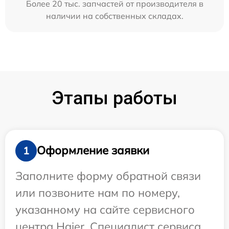
Более 20 тыс. запчастей от производителя в
наличии на собственных складах.
Этапы работы
Оформление заявки
1
Заполните форму обратной связи
или позвоните нам по номеру,
указанному на сайте сервисного
центра Haier. Специалист сервиса