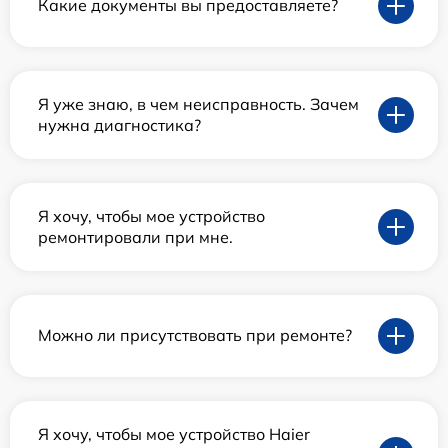
Какие документы вы предоставляете?
Я уже знаю, в чем неисправность. Зачем
нужна диагностика?
Я хочу, чтобы мое устройство
ремонтировали при мне.
Можно ли присутствовать при ремонте?
Я хочу, чтобы мое устройство Haier