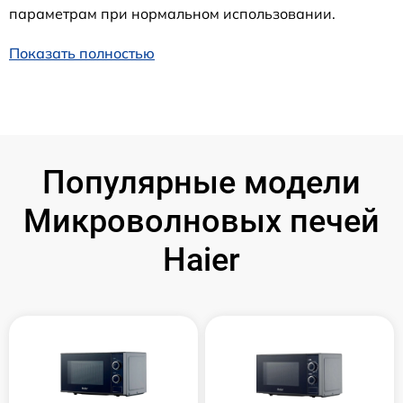
параметрам при нормальном использовании.
Показать полностью
Популярные модели
Микроволновых печей
Haier