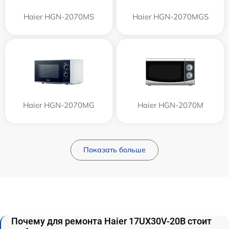
Haier HGN-2070MS
Haier HGN-2070MGS
Haier HGN-2070MG
Haier HGN-2070M
Показать больше
Почему для ремонта Haier 17UX30V-20B стоит