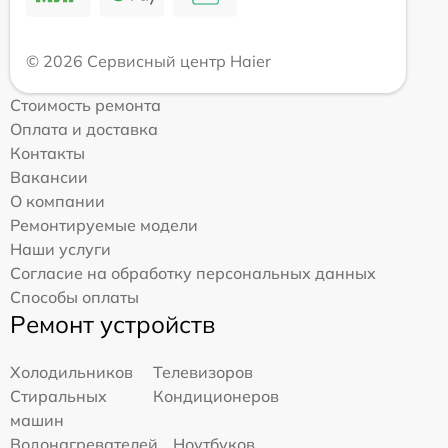
© 2026 Сервисный центр Haier
Стоимость ремонта
Оплата и доставка
Контакты
Вакансии
О компании
Ремонтируемые модели
Наши услуги
Согласие на обработку персональных данных
Способы оплаты
Ремонт устройств
Холодильников
Телевизоров
Стиральных
Кондиционеров
машин
Водонагревателей
Ноутбуков