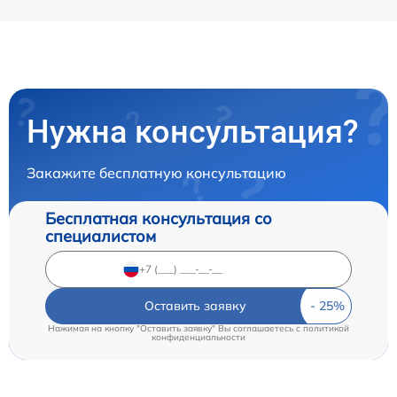
Нужна консультация?
Закажите бесплатную консультацию
Бесплатная консультация со
специалистом
Оставить заявку
Нажимая на кнопку "Оставить заявку" Вы соглашаетесь c
политикой
конфиденциальности