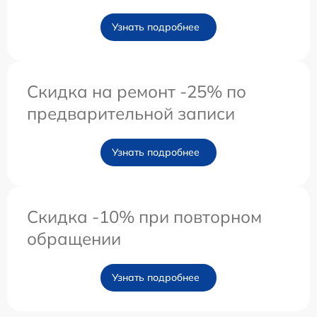
Узнать подробнее
Скидка на ремонт -25% по
предварительной записи
Узнать подробнее
Скидка -10% при повторном
обращении
Узнать подробнее