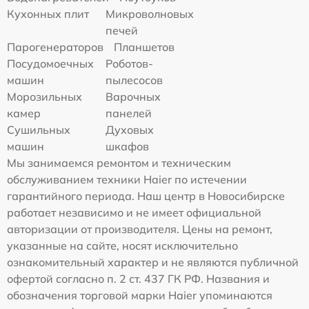
Кухонных плит
Микроволновых
печей
Парогенераторов
Планшетов
Посудомоечных
Роботов-
машин
пылесосов
Морозильных
Варочных
камер
панелей
Сушильных
Духовых
машин
шкафов
Мы занимаемся ремонтом и техническим
обслуживанием техники Haier по истечении
гарантийного периода. Наш центр в Новосибирске
работает независимо и не имеет официальной
авторизации от производителя. Цены на ремонт,
указанные на сайте, носят исключительно
ознакомительный характер и не являются публичной
офертой согласно п. 2 ст. 437 ГК РФ. Названия и
обозначения торговой марки Haier упоминаются