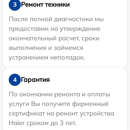
Ремонт техники
3
После полной диагностики мы
предоставим на утверждение
окончательный расчет, сроки
выполнения и займемся
устранением неполадок.
Гарантия
4
По окончании ремонта и оплаты
услуги Вы получите фирменный
сертификат на ремонт устройства
Haier сроком до 3 лет.