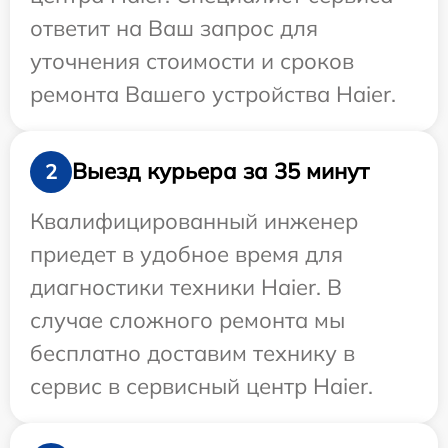
ответит на Ваш запрос для
уточнения стоимости и сроков
ремонта Вашего устройства Haier.
Выезд курьера за 35 минут
2
Квалифицированный инженер
приедет в удобное время для
диагностики техники Haier. В
случае сложного ремонта мы
бесплатно доставим технику в
сервис в сервисный центр Haier.