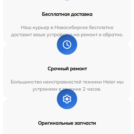
Бесплатная доставка
Наш курьер в Новосибирске бесплатно
доставит ваше устройство на ремонт и обратно.
Срочный ремонт
Большинство неисправностей техники Haier мы
устраняем в течение 2 часов.
Оригинальные запчасти