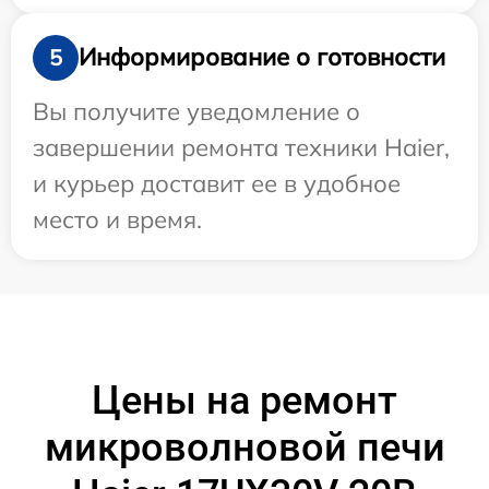
Информирование о готовности
5
Вы получите уведомление о
завершении ремонта техники Haier,
и курьер доставит ее в удобное
место и время.
Цены на ремонт
микроволновой печи