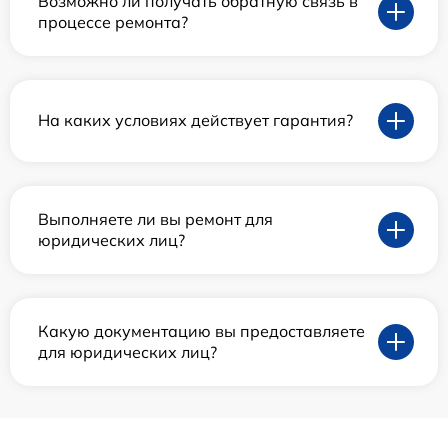
Возможно ли получать обратную связь в
процессе ремонта?
На каких условиях действует гарантия?
Выполняете ли вы ремонт для
юридических лиц?
Какую документацию вы предоставляете
для юридических лиц?