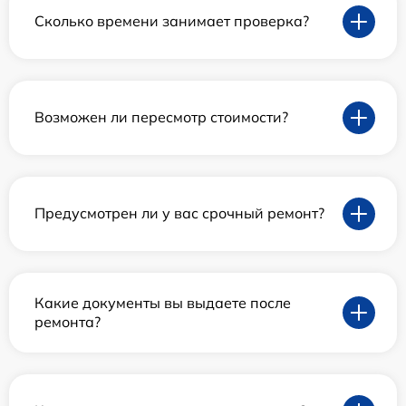
Сколько времени занимает проверка?
Возможен ли пересмотр стоимости?
Предусмотрен ли у вас срочный ремонт?
Какие документы вы выдаете после
ремонта?