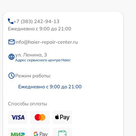
+7 (383) 242-94-13
Ежедневно с 9:00 до 21:00
info@haier-repair-center.ru
ул. Ленина, 3
Адрес сервисного центра Haier
Режим работы:
Ежедневно с 9:00 до 21:00
Способы оплаты