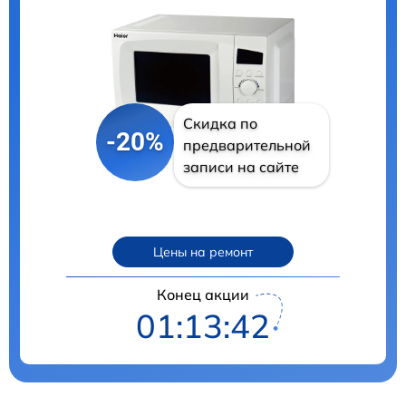
Скидка по
-20%
предварительной
записи на сайте
Цены на ремонт
Конец акции
01:13:41