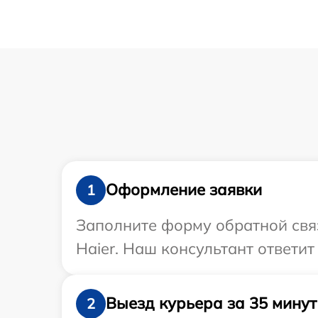
Оформление заявки
1
Заполните форму обратной связ
Haier. Наш консультант ответит
Выезд курьера за 35 минут
2