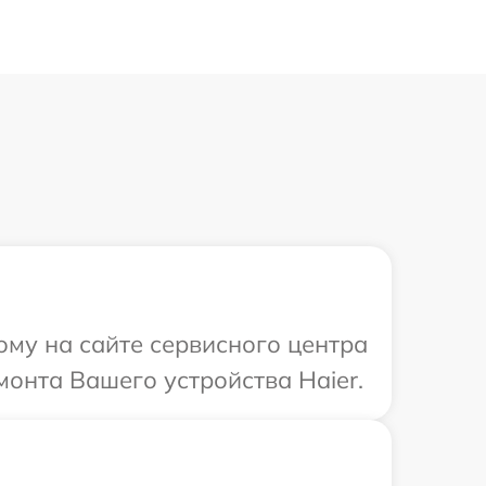
ому на сайте сервисного центра
монта Вашего устройства Haier.