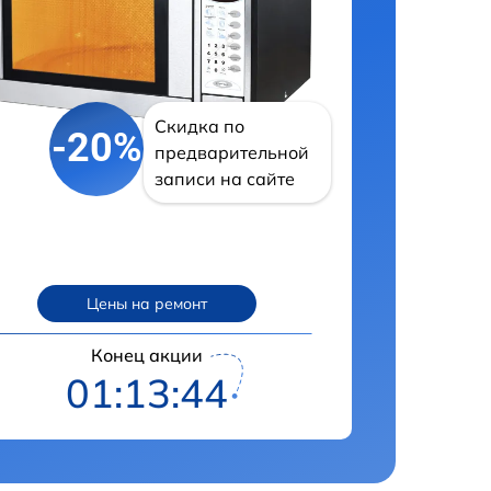
Скидка по
-20%
предварительной
записи на сайте
Цены на ремонт
Конец акции
01:13:43