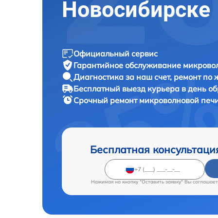
Новосибирске
Официальный сервис
Гарантийное обслуживание
микровол
Диагностика за наш счет,
ремонт по
Бесплатный выезд курьера
в день о
Срочный ремонт
микроволновой печи
Бесплатная консультаци
Нажимая на кнопку "Оставить заявку" Вы соглашает