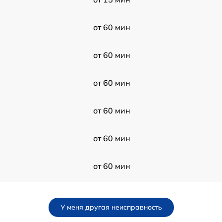
от 60 мин
от 60 мин
от 60 мин
от 60 мин
от 60 мин
от 60 мин
от 60 мин
У меня другая неисправность
от 60 мин