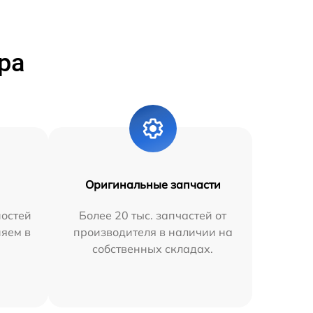
ра
Оригинальные запчасти
остей
Более 20 тыс. запчастей от
няем в
производителя в наличии на
собственных складах.