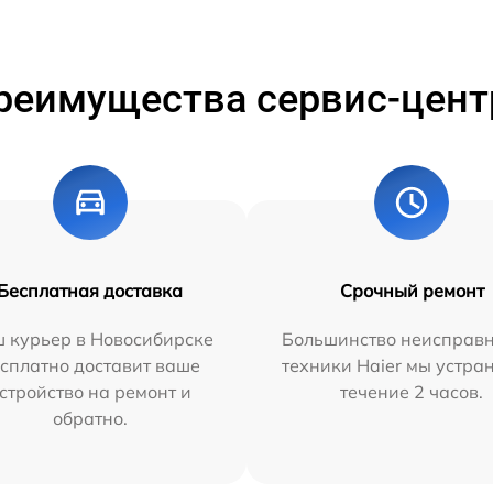
реимущества сервис-цент
Бесплатная доставка
Срочный ремонт
 курьер в Новосибирске
Большинство неисправн
сплатно доставит ваше
техники Haier мы устра
стройство на ремонт и
течение 2 часов.
обратно.