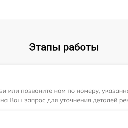
Этапы работы
и или позвоните нам по номеру, указанн
 на Ваш запрос для уточнения деталей ре