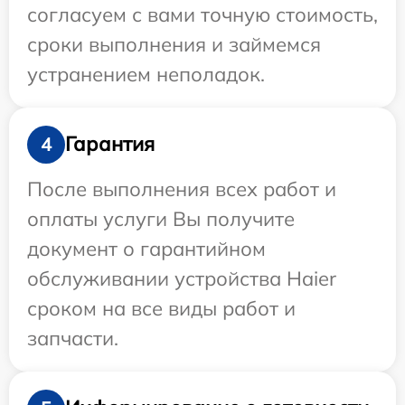
согласуем с вами точную стоимость,
сроки выполнения и займемся
устранением неполадок.
Гарантия
4
После выполнения всех работ и
оплаты услуги Вы получите
документ о гарантийном
обслуживании устройства Haier
сроком на все виды работ и
запчасти.