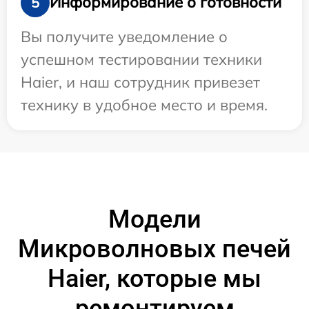
Информирование о готовности
5
Вы получите уведомление о
успешном тестировании техники
Haier, и наш сотрудник привезет
технику в удобное место и время.
Модели
Микроволновых печей
Haier, которые мы
ремонтируем