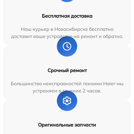
Бесплатная доставка
Наш курьер в Новосибирске бесплатно
доставит ваше устройство на ремонт и обратно.
Срочный ремонт
Большинство неисправностей техники Haier мы
устраняем в течение 2 часов.
Оригинальные запчасти