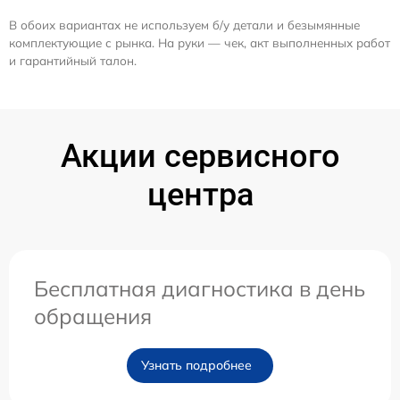
В обоих вариантах не используем б/у детали и безымянные
комплектующие с рынка. На руки — чек, акт выполненных работ
и гарантийный талон.
Акции сервисного
центра
Бесплатная диагностика в день
обращения
Узнать подробнее