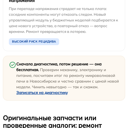
напряжения
При перепаде напряжения страдает не только плата:
соседние компоненты могут отказать следом. Новый
управляющий модуль у бюджетных моделей подбирается к
цене нового устройства, а повторный отказ — вопрос
времени. Ремонт превращается в лотерею.
ВЫСОКИЙ РИСК РЕЦИДИВА
Сначала диагностика, потом решение — она
бесплатная.
Проверим механику, электронику и
питание, посчитаем итог по ремонту микроволновой
печи в Новосибирске и честно сравним с ценой новой
модели. Чинить невыгодно — так и скажем.
Записаться на диагностику
Оригинальные запчасти или
проверенные аналоги: ремонт