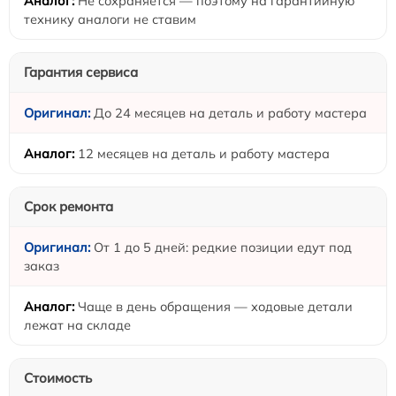
Не сохраняется — поэтому на гарантийную
технику аналоги не ставим
Гарантия сервиса
До 24 месяцев на деталь и работу мастера
12 месяцев на деталь и работу мастера
Срок ремонта
От 1 до 5 дней: редкие позиции едут под
заказ
Чаще в день обращения — ходовые детали
лежат на складе
Стоимость