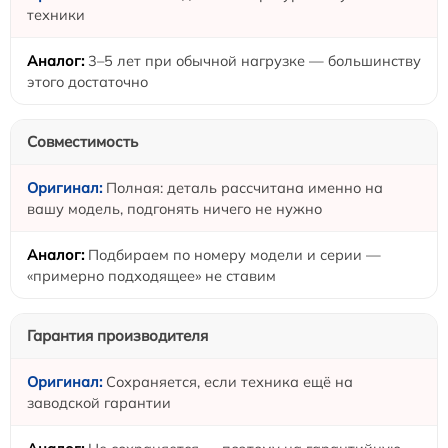
техники
3–5 лет при обычной нагрузке — большинству
этого достаточно
Совместимость
Полная: деталь рассчитана именно на
вашу модель, подгонять ничего не нужно
Подбираем по номеру модели и серии —
«примерно подходящее» не ставим
Гарантия производителя
Сохраняется, если техника ещё на
заводской гарантии