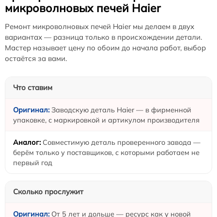
микроволновых печей Haier
Ремонт микроволновых печей Haier мы делаем в двух
вариантах — разница только в происхождении детали.
Мастер называет цену по обоим до начала работ, выбор
остаётся за вами.
Что ставим
Заводскую деталь Haier — в фирменной
упаковке, с маркировкой и артикулом производителя
Совместимую деталь проверенного завода —
берём только у поставщиков, с которыми работаем не
первый год
Сколько прослужит
От 5 лет и дольше — ресурс как у новой