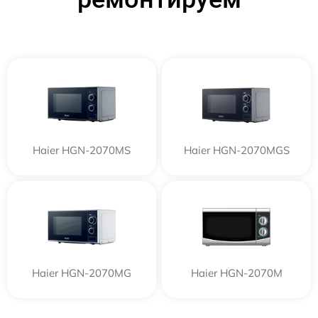
Haier HGN-2070MS
Haier HGN-2070MGS
Haier HGN-2070MG
Haier HGN-2070M