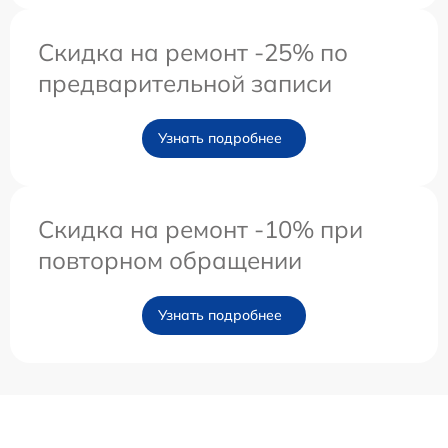
Скидка на ремонт -25% по
предварительной записи
Узнать подробнее
Скидка на ремонт -10% при
повторном обращении
Узнать подробнее