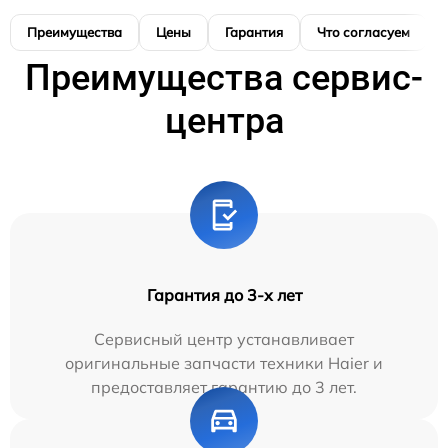
Преимущества
Цены
Гарантия
Что согласуем
Преимущества сервис-
центра
Гарантия до 3-х лет
Сервисный центр устанавливает
оригинальные запчасти техники Haier и
предоставляет гарантию до 3 лет.