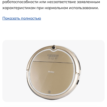
работоспособности или несоответствие заявленным
характеристикам при нормальном использовании.
Показать полностью