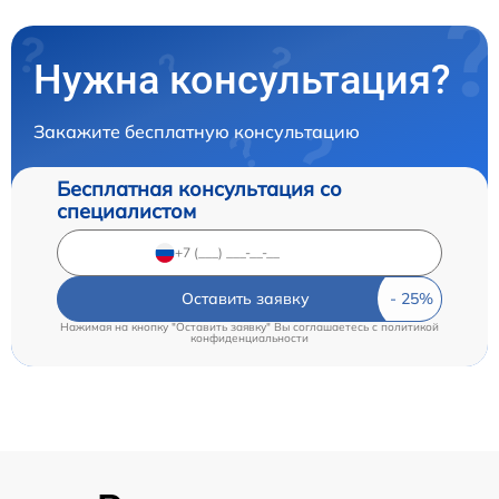
Нужна консультация?
Закажите бесплатную консультацию
Бесплатная консультация со
специалистом
Оставить заявку
Нажимая на кнопку "Оставить заявку" Вы соглашаетесь c
политикой
конфиденциальности