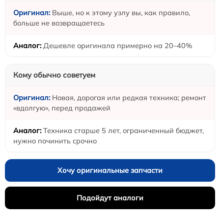
Выше, но к этому узлу вы, как правило,
больше не возвращаетесь
Дешевле оригинала примерно на 20–40%
Кому обычно советуем
Новая, дорогая или редкая техника; ремонт
«вдолгую», перед продажей
Техника старше 5 лет, ограниченный бюджет,
нужно починить срочно
Хочу оригинальные запчасти
Подойдут аналоги