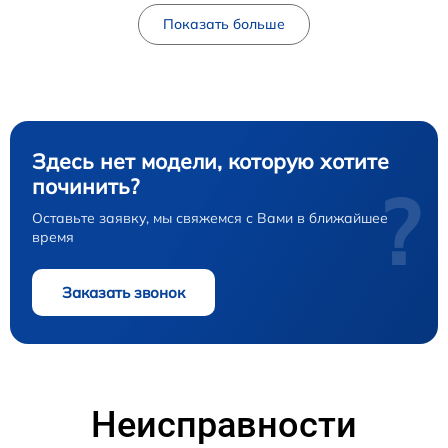
Показать больше
Здесь нет модели, которую хотите
починить?
?
Оставьте заявку, мы свяжемся с Вами в ближайшее
время
Заказать звонок
Неисправности