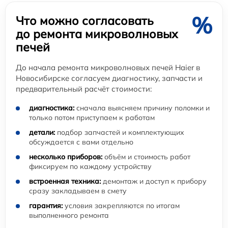
%
Что можно согласовать
до ремонта микроволновых
печей
До начала ремонта микроволновых печей Haier в
Новосибирске согласуем диагностику, запчасти и
предварительный расчёт стоимости:
диагностика:
сначала выясняем причину поломки и
только потом приступаем к работам
детали:
подбор запчастей и комплектующих
обсуждается с вами отдельно
несколько приборов:
объём и стоимость работ
фиксируем по каждому устройству
встроенная техника:
демонтаж и доступ к прибору
сразу закладываем в смету
гарантия:
условия закрепляются по итогам
выполненного ремонта