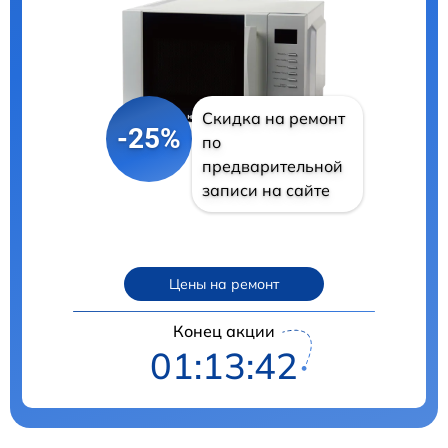
Скидка на ремонт
-25%
по
предварительной
записи на сайте
Цены на ремонт
Конец акции
01:13:41