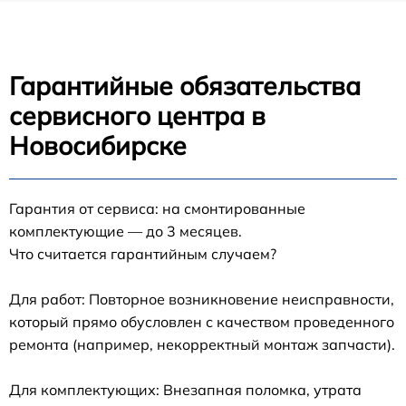
Гарантийные обязательства
сервисного центра в
Новосибирске
Гарантия от сервиса: на смонтированные
комплектующие — до 3 месяцев.
Что считается гарантийным случаем?
Для работ: Повторное возникновение неисправности,
который прямо обусловлен с качеством проведенного
ремонта (например, некорректный монтаж запчасти).
Для комплектующих: Внезапная поломка, утрата