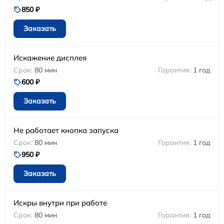
850 ₽
Заказать
Искажение дисплея
80 мин
1 год
600 ₽
Заказать
Не работает кнопка запуска
80 мин
1 год
950 ₽
Заказать
Искры внутри при работе
80 мин
1 год