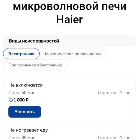
микроволновой печи
Haier
Виды неисправностей
Электроника
Механические повреждения
Программное обеспечение
Не включается
50 мин
1 год
1 800 ₽
Заказать
Не нагревает еду
85 мин
1 год