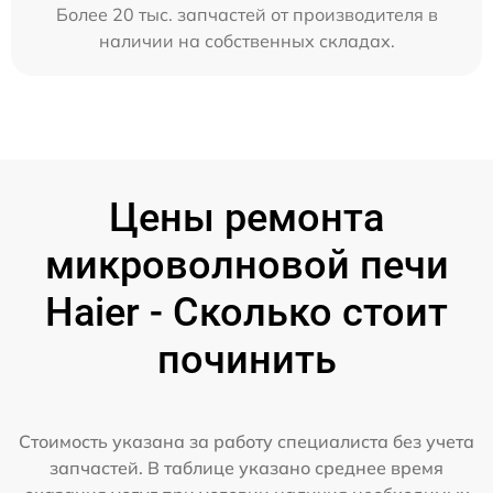
Более 20 тыс. запчастей от производителя в
наличии на собственных складах.
Цены ремонта
микроволновой печи
Haier - Сколько стоит
починить
Стоимость указана за работу специалиста без учета
запчастей. В таблице указано среднее время