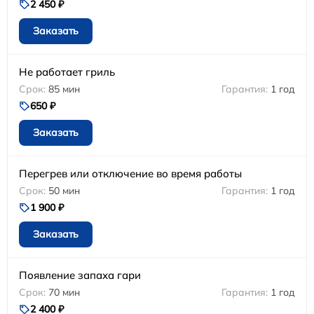
2 450 ₽
Заказать
Не работает гриль
85 мин
1 год
650 ₽
Заказать
Перегрев или отключение во время работы
50 мин
1 год
1 900 ₽
Заказать
Появление запаха гари
70 мин
1 год
2 400 ₽