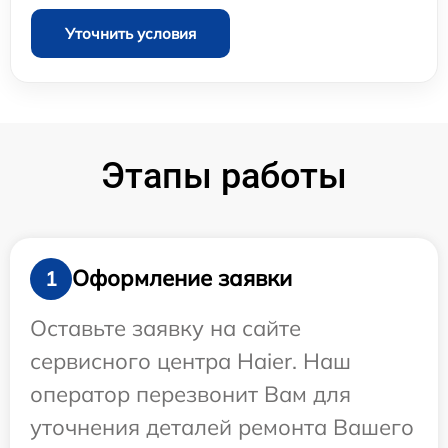
Уточнить условия
Этапы работы
Оформление заявки
1
Оставьте заявку на сайте
сервисного центра Haier. Наш
оператор перезвонит Вам для
уточнения деталей ремонта Вашего