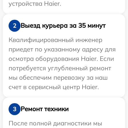
устройства Haier.
Выезд курьера за 35 минут
2
Квалифицированный инженер
приедет по указанному адресу для
осмотра оборудования Haier. Если
потребуется углубленный ремонт
мы обеспечим перевозку за наш
счет в сервисный центр Haier.
Ремонт техники
3
После полной диагностики мы