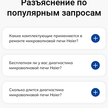
Разъяснение по
популярным запросам
Какие комплектующие применяются в
ремонте микроволновой печи Haier?
Бесплатная ли у вас диагностика
микроволновой печи Haier?
Сколько длится диагностика
микроволновой печи Haier?