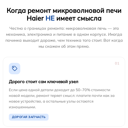
Когда ремонт микроволновой печи
Haier
НЕ
имеет смысла
Честно о границах ремонта: микроволновая печь — это
механика, электроника и питание в одном корпусе. Иногда
починка выходит дороже, чем техника того стоит. Вот когда
мы скажем об этом прямо.
01
Дорого стоит сам ключевой узел
Если цена одной детали доходит до 50–70% стоимости
новой модели, ремонт теряет смысл: платите почти как за
новое устройство, а остальные узлы остаются
изношенными.
ДОРОГАЯ ЗАПЧАСТЬ