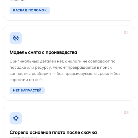
КАСКАД ПОЛОМОК
04
Модель снята с производства
Оригинальных деталей нет, аналоги не совпадают по
посадке или ресурсу. Ремонт превращается в поиск
запчасти с разборки — без предсказуемого срока и без
гарантии на неё.
НЕТ ЗАПЧАСТЕЙ
05
Сгорела основная плата после скачка