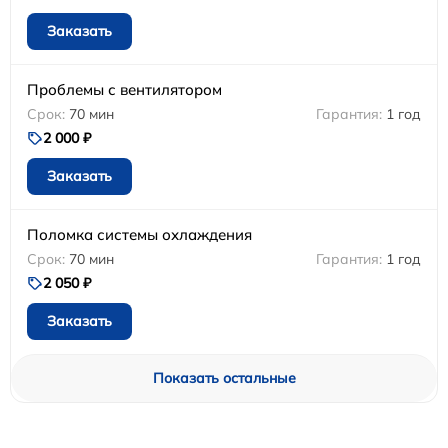
Заказать
Проблемы с вентилятором
70 мин
1 год
2 000 ₽
Заказать
Поломка системы охлаждения
70 мин
1 год
2 050 ₽
Заказать
Показать остальные