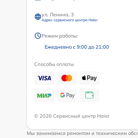
ул. Ленина, 3
Адрес сервисного центра Haier
Режим работы:
Ежедневно с 9:00 до 21:00
Способы оплаты
© 2026 Сервисный центр Haier
Мы занимаемся ремонтом и техническим обсл