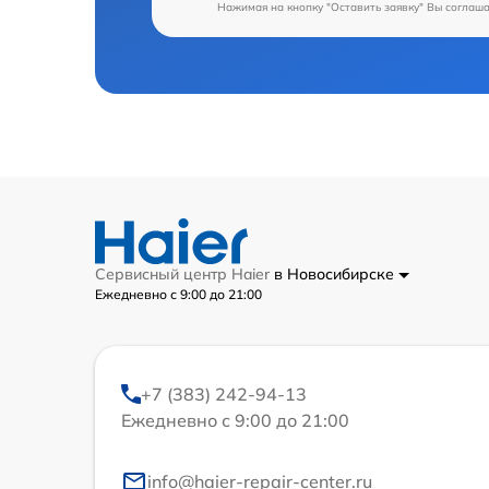
Нажимая на кнопку "Оставить заявку" Вы соглаш
Сервисный центр Haier
в Новосибирске
Ежедневно с 9:00 до 21:00
+7 (383) 242-94-13
Ежедневно с 9:00 до 21:00
info@haier-repair-center.ru