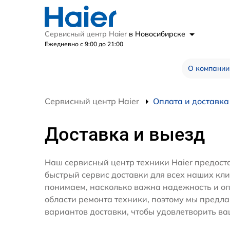
Сервисный центр Haier
в Новосибирске
Ежедневно с 9:00 до 21:00
О компании
Сервисный центр Haier
Оплата и доставка
Доставка и выезд
Наш сервисный центр техники Haier предост
быстрый сервис доставки для всех наших кл
понимаем, насколько важна надежность и оп
области ремонта техники, поэтому мы предл
вариантов доставки, чтобы удовлетворить ва