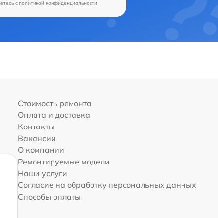
аетесь c
политикой конфиденциальности
Стоимость ремонта
Оплата и доставка
Контакты
Вакансии
О компании
Ремонтируемые модели
Наши услуги
Согласие на обработку персональных данных
Способы оплаты