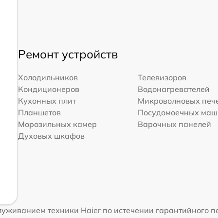
Ремонт устройств
Холодильников
Телевизоров
Кондиционеров
Водонагревателей
Кухонных плит
Микроволновых печ
Планшетов
Посудомоечных ма
Морозильных камер
Варочных панелей
Духовых шкафов
уживанием техники Haier по истечении гарантийного п