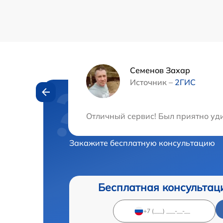
Семенов Захар
Источник –
2ГИС
Нужна консульта
Отличный сервис! Был приятно уд
Закажите бесплатную консультацию
Бесплатная консультац