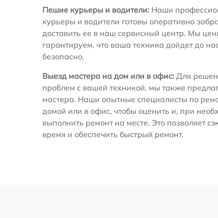
Пешие курьеры и водители:
Наши профессио
курьеры и водители готовы оперативно забра
доставить ее в наш сервисный центр. Мы це
гарантируем, что ваша техника дойдет до на
безопасно.
Выезд мастера на дом или в офис:
Для решен
проблем с вашей техникой, мы также предла
мастера. Наши опытные специалисты по ремо
домой или в офис, чтобы оценить и, при необ
выполнить ремонт на месте. Это позволяет с
время и обеспечить быстрый ремонт.